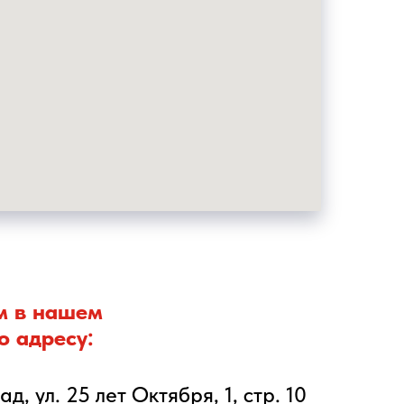
м в нашем
о адресу:
ад, ул. 25 лет Октября, 1, стр. 10