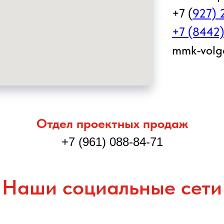
+7 (
927) 
+7 (8442)
mmk-volg
Отдел проектных продаж
+7 (961) 088-84-71
Наши социальные сети