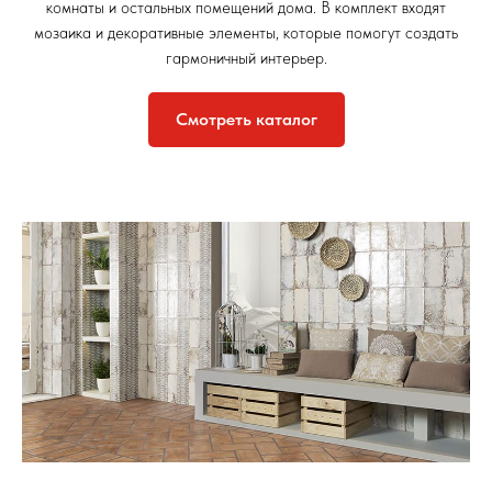
комнаты и остальных помещений дома. В комплект входят
мозаика и декоративные элементы, которые помогут создать
гармоничный интерьер.
Смотреть каталог