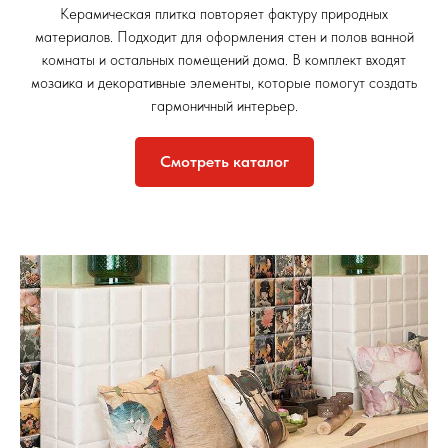
Керамическая плитка повторяет фактуру природных
материалов. Подходит для оформления стен и полов ванной
комнаты и остальных помещений дома. В комплект входят
мозаика и декоративные элементы, которые помогут создать
гармоничный интерьер.
Смотреть каталог