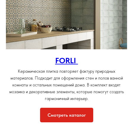
FORLI
Керамическая плитка повторяет фактуру природных
материалов. Подходит для оформления стен и полов ванной
комнаты и остальных помещений дома. В комплект входят
мозаика и декоративные элементы, которые помогут создать
гармоничный интерьер.
Смотреть каталог