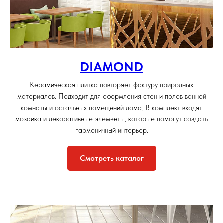
DIAMOND
Керамическая плитка повторяет фактуру природных
материалов. Подходит для оформления стен и полов ванной
комнаты и остальных помещений дома. В комплект входят
мозаика и декоративные элементы, которые помогут создать
гармоничный интерьер.
Смотреть каталог