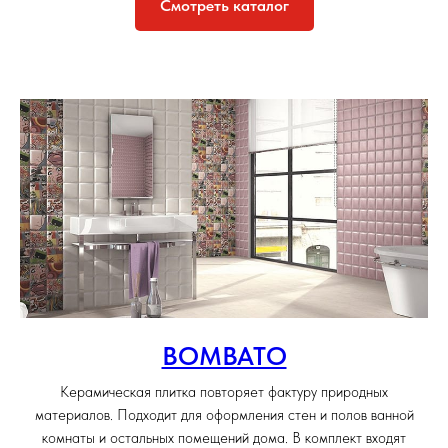
Смотреть каталог
BOMBATO
Керамическая плитка повторяет фактуру природных
материалов. Подходит для оформления стен и полов ванной
комнаты и остальных помещений дома. В комплект входят