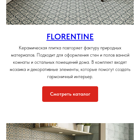
FLORENTINE
Керамическая плитка повторяет фактуру природных
материалов. Подходит для оформления стен и полов ванной
комнаты и остальных помещений дома. В комплект входят
мозаика и декоративные элементы, которые помогут создать
гармоничный интерьер.
Смотреть каталог