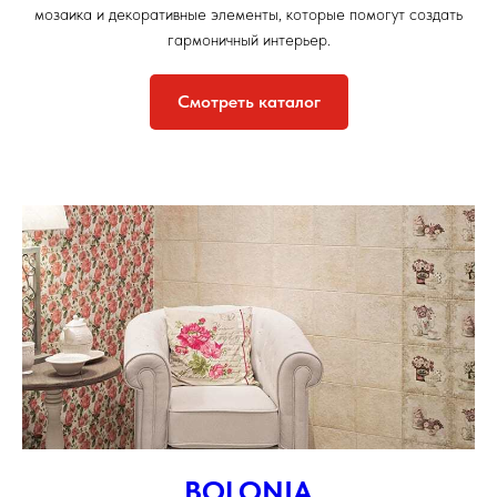
мозаика и декоративные элементы, которые помогут создать
гармоничный интерьер.
Смотреть каталог
BOLONIA