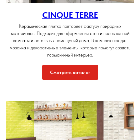
CINQUE TERRE
Керамическая плитка повторяет фактуру природных
материалов. Подходит для оформления стен и полов ванной
комнаты и остальных помещений дома. В комплект входят
мозаика и декоративные элементы, которые помогут создать
гармоничный интерьер.
Смотреть каталог