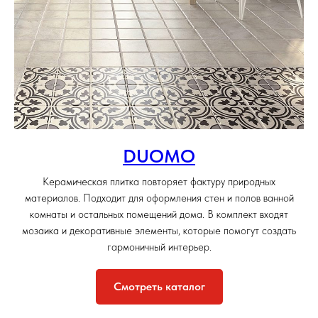
DUOMO
Керамическая плитка повторяет фактуру природных
материалов. Подходит для оформления стен и полов ванной
комнаты и остальных помещений дома. В комплект входят
мозаика и декоративные элементы, которые помогут создать
гармоничный интерьер.
Смотреть каталог