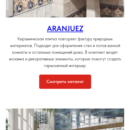
ARANJUEZ
Керамическая плитка повторяет фактуру природных
материалов. Подходит для оформления стен и полов ванной
комнаты и остальных помещений дома. В комплект входят
мозаика и декоративные элементы, которые помогут создать
гармоничный интерьер.
Смотреть каталог