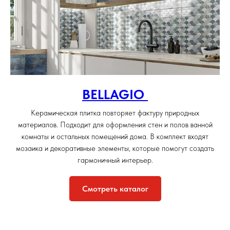
BELLAGIO
Керамическая плитка повторяет фактуру природных
материалов. Подходит для оформления стен и полов ванной
комнаты и остальных помещений дома. В комплект входят
мозаика и декоративные элементы, которые помогут создать
гармоничный интерьер.
Смотреть каталог