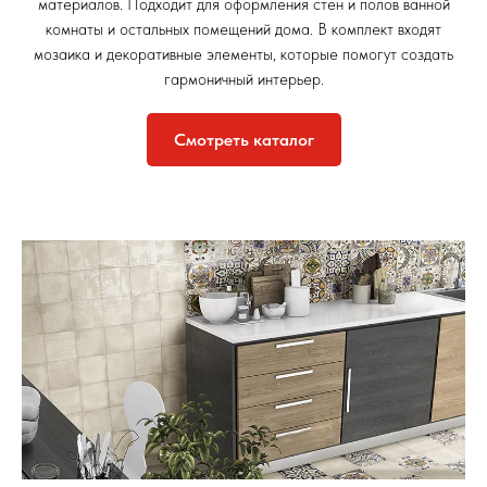
материалов. Подходит для оформления стен и полов ванной
комнаты и остальных помещений дома. В комплект входят
мозаика и декоративные элементы, которые помогут создать
гармоничный интерьер.
Смотреть каталог