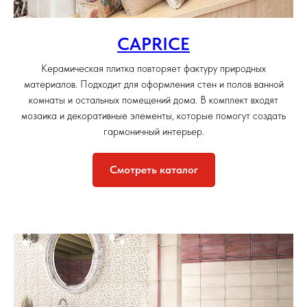
CAPRICE
Керамическая плитка повторяет фактуру природных
материалов. Подходит для оформления стен и полов ванной
комнаты и остальных помещений дома. В комплект входят
мозаика и декоративные элементы, которые помогут создать
гармоничный интерьер.
Смотреть каталог