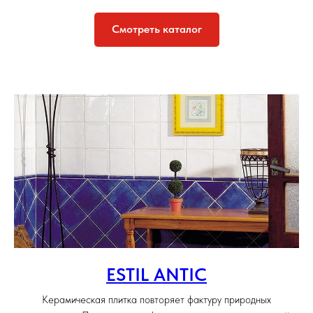
Смотреть каталог
ESTIL ANTIC
Керамическая плитка повторяет фактуру природных