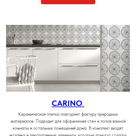
CARINO
Керамическая плитка повторяет фактуру природных
материалов. Подходит для оформления стен и полов ванной
комнаты и остальных помещений дома. В комплект входят
мозаика и декоративные элементы, которые помогут создать