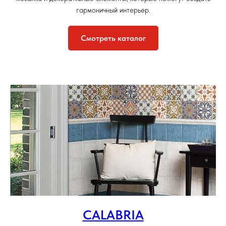
гармоничный интерьер.
Смотреть каталог
CALABRIA