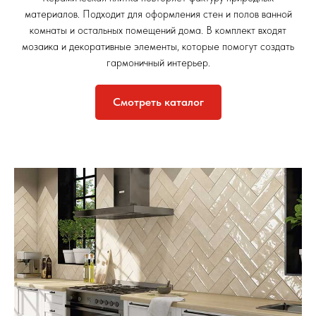
материалов. Подходит для оформления стен и полов ванной
комнаты и остальных помещений дома. В комплект входят
мозаика и декоративные элементы, которые помогут создать
гармоничный интерьер.
Смотреть каталог