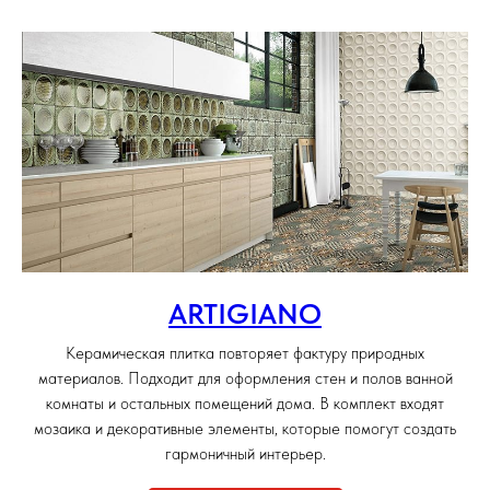
ARTIGIANO
Керамическая плитка повторяет фактуру природных
материалов. Подходит для оформления стен и полов ванной
комнаты и остальных помещений дома. В комплект входят
мозаика и декоративные элементы, которые помогут создать
гармоничный интерьер.