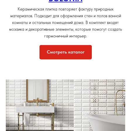
Керамическая плитка повторяет фактуру природных
материалов. Подходит для оформления стен и полов ванной
комнаты и остальных помещений дома. В комплект входят
мозаика и декоративные элементы, которые помогут создать
гармоничный интерьер.
Смотреть каталог