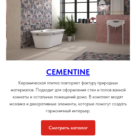
CEMENTINE
Керамическая плитка повторяет фактуру природных
материалов. Подходит для оформления стен и полов ванной
комнаты и остальных помещений дома. В комплект входят
мозаика и декоративные элементы, которые помогут создать
гармоничный интерьер.
Смотреть каталог