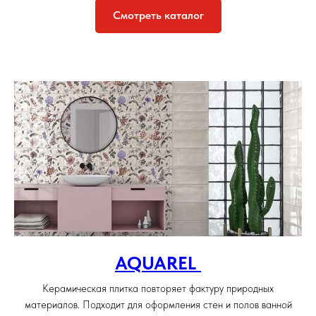
Смотреть каталог
AQUAREL
Керамическая плитка повторяет фактуру природных
материалов. Подходит для оформления стен и полов ванной