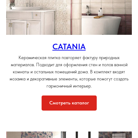
CATANIA
Керамическая плитка повторяет фактуру природных
материалов. Подходит для оформления стен и полов ванной
комнаты и остальных помещений дома. В комплект входят
мозаика и декоративные элементы, которые помогут создать
гармоничный интерьер.
Смотреть каталог