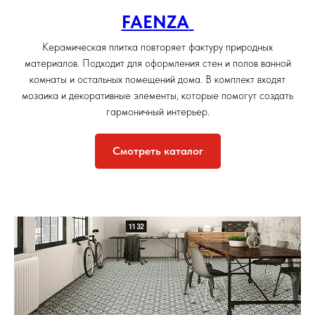
FAENZA
Керамическая плитка повторяет фактуру природных
материалов. Подходит для оформления стен и полов ванной
комнаты и остальных помещений дома. В комплект входят
мозаика и декоративные элементы, которые помогут создать
гармоничный интерьер.
Смотреть каталог