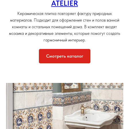
ATELIER
Керамическая плитка повторяет фактуру природных
материалов. Подходит для оформления стен и полов ванной
комнаты и остальных помещений дома. В комплект входят
мозаика и декоративные элементы, которые помогут создать
гармоничный интерьер.
Смотреть каталог