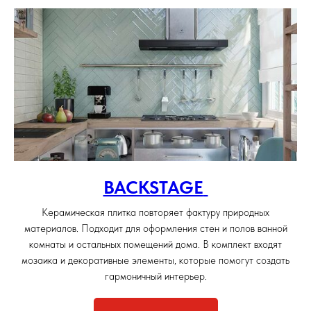
BACKSTAGE
Керамическая плитка повторяет фактуру природных
материалов. Подходит для оформления стен и полов ванной
комнаты и остальных помещений дома. В комплект входят
мозаика и декоративные элементы, которые помогут создать
гармоничный интерьер.