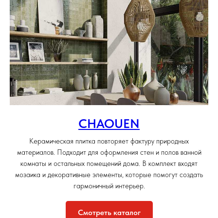
CHAOUEN
Керамическая плитка повторяет фактуру природных
материалов. Подходит для оформления стен и полов ванной
комнаты и остальных помещений дома. В комплект входят
мозаика и декоративные элементы, которые помогут создать
гармоничный интерьер.
Смотреть каталог