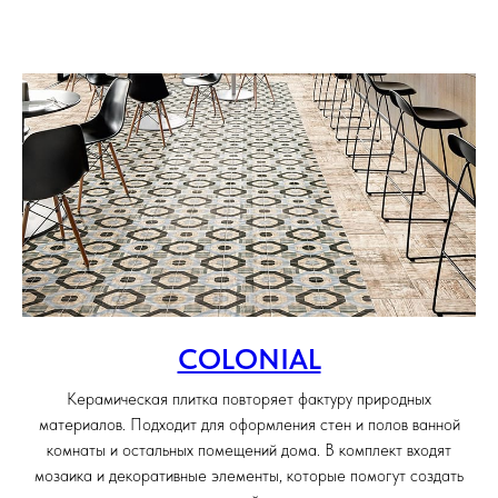
COLONIAL
Керамическая плитка повторяет фактуру природных
материалов. Подходит для оформления стен и полов ванной
комнаты и остальных помещений дома. В комплект входят
мозаика и декоративные элементы, которые помогут создать