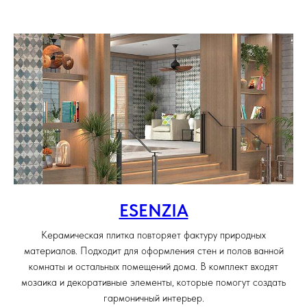
ESENZIA
Керамическая плитка повторяет фактуру природных
материалов. Подходит для оформления стен и полов ванной
комнаты и остальных помещений дома. В комплект входят
мозаика и декоративные элементы, которые помогут создать
гармоничный интерьер.