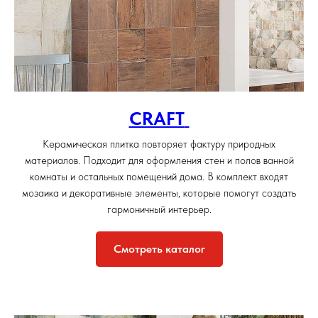
CRAFT
Керамическая плитка повторяет фактуру природных
материалов. Подходит для оформления стен и полов ванной
комнаты и остальных помещений дома. В комплект входят
мозаика и декоративные элементы, которые помогут создать
гармоничный интерьер.
Смотреть каталог