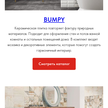
BUMPY
Керамическая плитка повторяет фактуру природных
материалов. Подходит для оформления стен и полов ванной
комнаты и остальных помещений дома. В комплект входят
мозаика и декоративные элементы, которые помогут создать
гармоничный интерьер.
Смотреть каталог