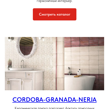
гармоничный интерьер.
Смотреть каталог
CORDOBA-GRANADA-NERJA
Керамическая плитка повторяет фактуру природных